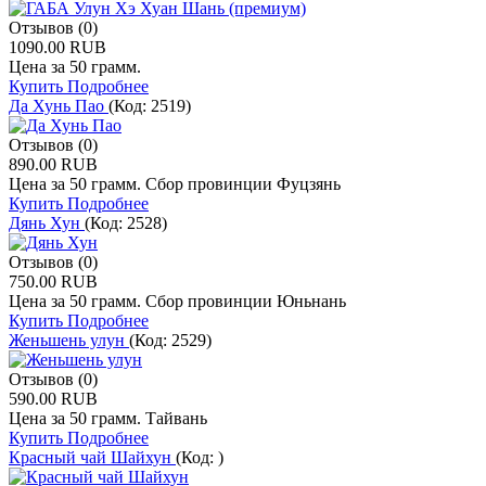
Отзывов (0)
1090.00 RUB
Цена за 50 грамм.
Купить
Подробнее
Да Хунь Пао
(Код:
2519
)
Отзывов (0)
890.00 RUB
Цена за 50 грамм. Сбор провинции Фуцзянь
Купить
Подробнее
Дянь Хун
(Код:
2528
)
Отзывов (0)
750.00 RUB
Цена за 50 грамм. Сбор провинции Юньнань
Купить
Подробнее
Женьшень улун
(Код:
2529
)
Отзывов (0)
590.00 RUB
Цена за 50 грамм. Тайвань
Купить
Подробнее
Красный чай Шайхун
(Код:
)