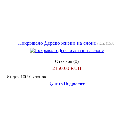
Покрывало Дерево жизни на слоне
(Код:
13580
)
Отзывов (0)
2150.00 RUB
Индия 100% хлопок
Купить
Подробнее