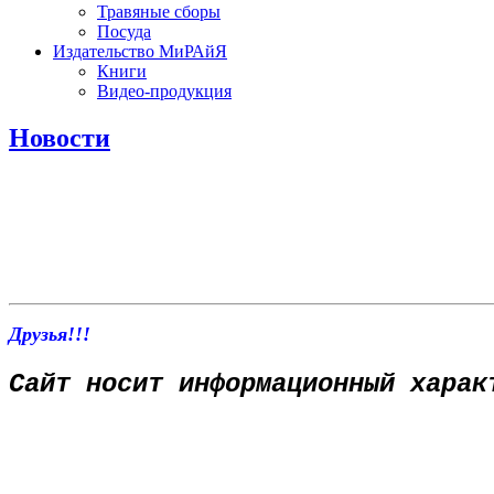
Травяные сборы
Посуда
Издательство МиРАйЯ
Книги
Видео-продукция
Новости
Друзья!!!
Сайт носит информационный харак