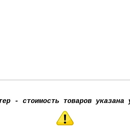
тер - стоимость товаров указана 