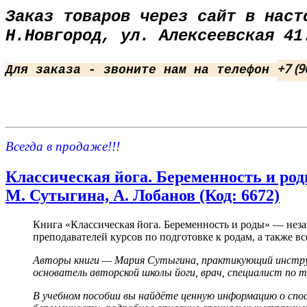
Заказ товаров через сайт в наст
Н.Новгород, ул. Алексеевская 41
+7 (9
Для заказа - звоните нам на телефон
Всегда в продаже!!!
Классическая йога. Беременность и род
М. Сутыгина, А. Лобанов (Код: 6672)
Книга «Классическая йога. Беременность и роды» — неза
преподавателей курсов по подготовке к родам, а также 
Авторы книги — Мария Сутыгина, практикующий инструк
основатель авторской школы йоги, врач, специалист по 
В учебном пособии вы найдёте ценную информацию о спос