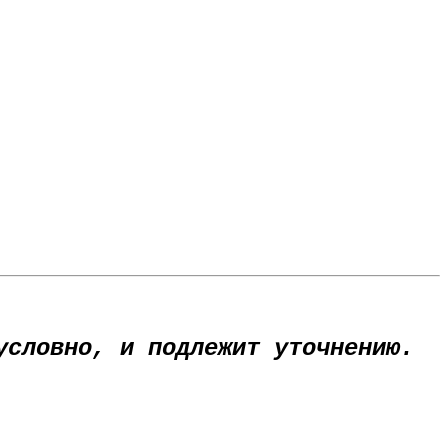
условно, и подлежит уточнению.