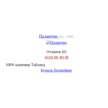
Палантин
(Код:
13898
)
Отзывов (0)
1620.00 RUB
100% кашемир Тайланд
Купить
Подробнее