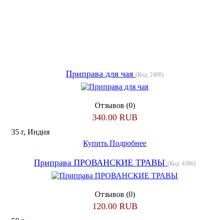
Приправа для чая
(Код:
2400
)
Отзывов (0)
340.00 RUB
35 г, Индия
Купить
Подробнее
Приправа ПРОВАНСКИЕ ТРАВЫ
(Код:
4386
)
Отзывов (0)
120.00 RUB