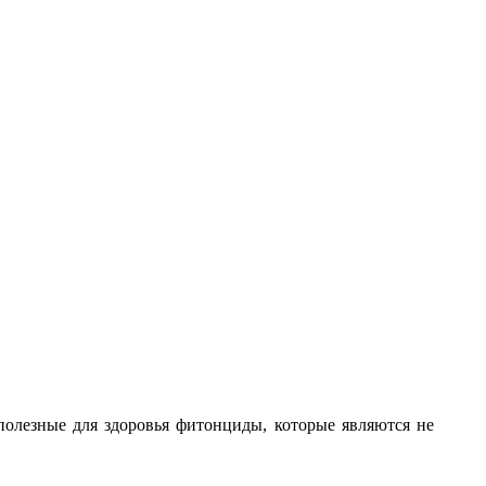
полезные для здоровья фитонциды, которые являются не